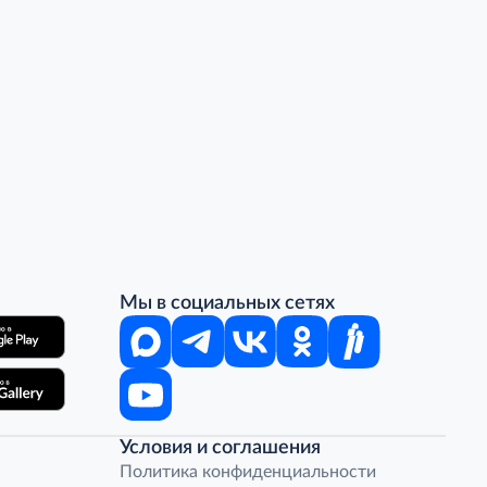
Мы в социальных сетях
Условия и соглашения
Политика конфиденциальности