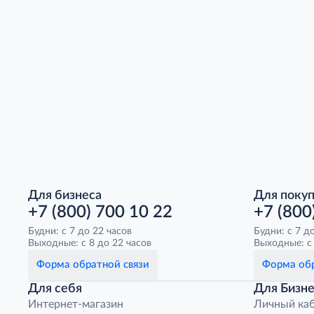
Для бизнеса
Для поку
+7 (800) 700 10 22
+7 (800
Будни: с 7 до 22 часов
Будни: с 7 д
Выходные: с 8 до 22 часов
Выходные: с 
Форма обратной связи
Форма обр
Для себя
Для Бизне
Интернет-магазин
Личный ка