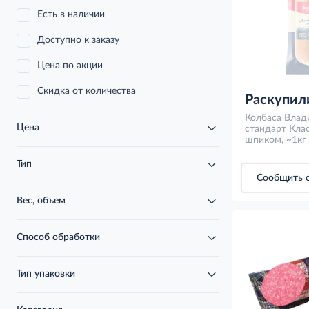
Есть в наличии
Доступно к заказу
Цена по акции
Скидка от количества
Раскупил
Колбаса Влад
Цена
стандарт Клас
шпиком, ~1кг
Тип
Сообщить о
Вес, объем
Способ обработки
Тип упаковки