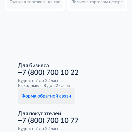
Только в торговом центре
Только в торговом центре
Для бизнеса
+7 (800) 700 10 22
Будни: с 7 до 22 часов
Выходные: с 8 до 22 часов
Форма обратной связи
Для покупателей
+7 (800) 700 10 77
Будни: с 7 до 22 часов