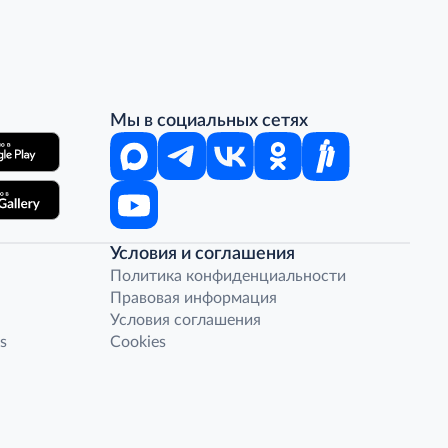
Мы в социальных сетях
Условия и соглашения
Политика конфиденциальности
Правовая информация
Условия соглашения
s
Cookies