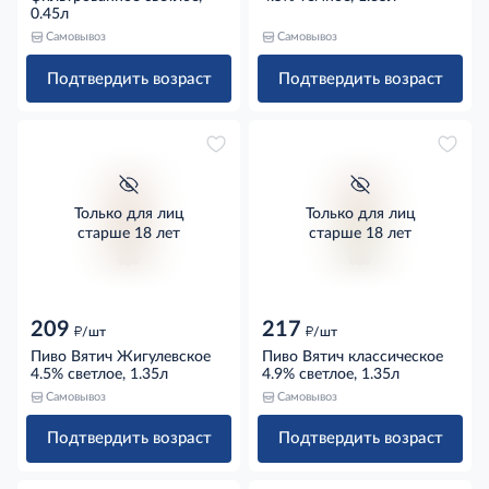
0.45л
Самовывоз
Самовывоз
Подтвердить возраст
Подтвердить возраст
Только для лиц
Только для лиц
старше 18 лет
старше 18 лет
209
217
д
д
/шт
/шт
Пиво Вятич Жигулевское
Пиво Вятич классическое
4.5% светлое, 1.35л
4.9% светлое, 1.35л
Самовывоз
Самовывоз
Подтвердить возраст
Подтвердить возраст