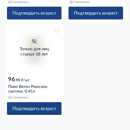
Самовывоз
Самовывоз
Подтвердить возраст
Подтвердить возраст
Только для лиц
старше 18 лет
96
д
.90
/шт
Пиво Вятич Рижское
светлое, 0.45л
Самовывоз
Подтвердить возраст