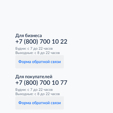
Для бизнеса
+7 (800) 700 10 22
Будни: с 7 до 22 часов
Выходные: с 8 до 22 часов
Форма обратной связи
Для покупателей
+7 (800) 700 10 77
Будни: с 7 до 22 часов
Выходные: с 8 до 22 часов
Форма обратной связи