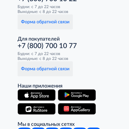
Будни: с 7 до 22 часов
Выходные: с 8 до 22 часов
Форма обратной связи
Для покупателей
+7 (800) 700 10 77
Будни: с 7 до 22 часов
Выходные: с 8 до 22 часов
Форма обратной связи
Наши приложения
Мы в социальных сетях