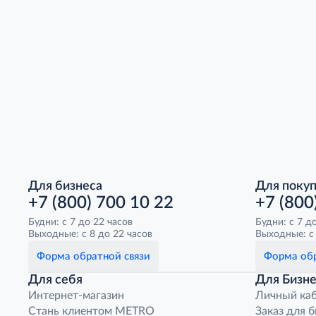
Для бизнеса
Для поку
+7 (800) 700 10 22
+7 (800
Будни: с 7 до 22 часов
Будни: с 7 д
Выходные: с 8 до 22 часов
Выходные: с 
Форма обратной связи
Форма обр
Для себя
Для Бизне
Интернет-магазин
Личный ка
Стань клиентом METRO
Заказ для 