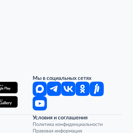
Мы в социальных сетях
Условия и соглашения
Политика конфиденциальности
Правовая информация