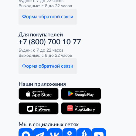
Будни: с 7 до 22 часов
Выходные: с 8 до 22 часов
Форма обратной связи
Для покупателей
+7 (800) 700 10 77
Будни: с 7 до 22 часов
Выходные: с 8 до 22 часов
Форма обратной связи
Наши приложения
Мы в социальных сетях