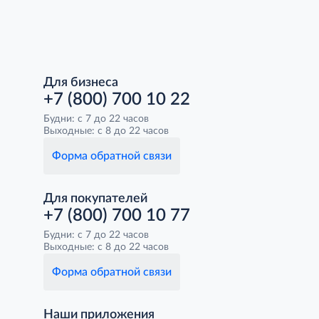
Для бизнеса
+7 (800) 700 10 22
Будни: с 7 до 22 часов
Выходные: с 8 до 22 часов
Форма обратной связи
Для покупателей
+7 (800) 700 10 77
Будни: с 7 до 22 часов
Выходные: с 8 до 22 часов
Форма обратной связи
Наши приложения