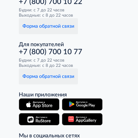
+7 (800) 700 10 22
Будни: с 7 до 22 часов
Выходные: с 8 до 22 часов
Форма обратной связи
Для покупателей
+7 (800) 700 10 77
Будни: с 7 до 22 часов
Выходные: с 8 до 22 часов
Форма обратной связи
Наши приложения
Мы в социальных сетях