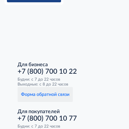
Для бизнеса
+7 (800) 700 10 22
Будни: с 7 до 22 часов
Выходные: с 8 до 22 часов
Форма обратной связи
Для покупателей
+7 (800) 700 10 77
Будни: с 7 до 22 часов