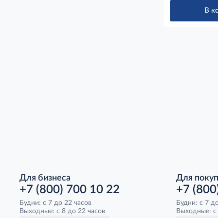
В к
Для бизнеса
Для поку
+7 (800) 700 10 22
+7 (800
Будни: с 7 до 22 часов
Будни: с 7 д
Выходные: с 8 до 22 часов
Выходные: с 