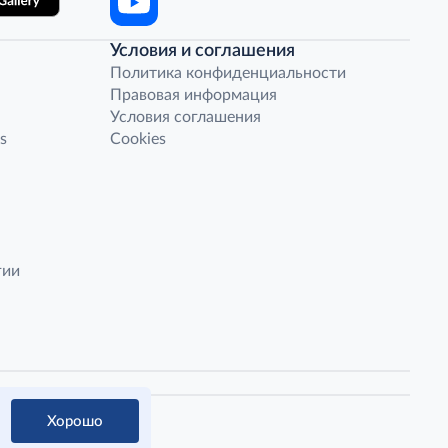
Условия и соглашения
Политика конфиденциальности
Правовая информация
Условия соглашения
s
Cookies
гии
Хорошо