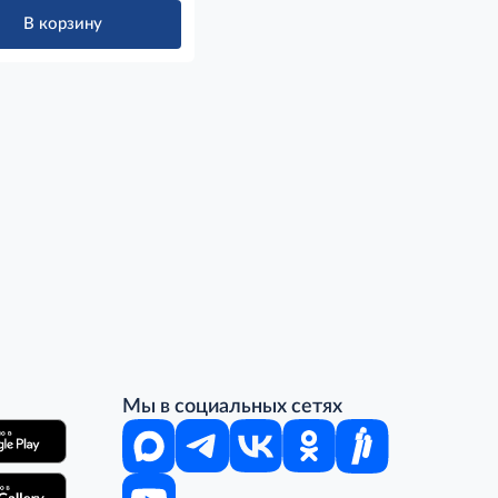
В корзину
Мы в социальных сетях