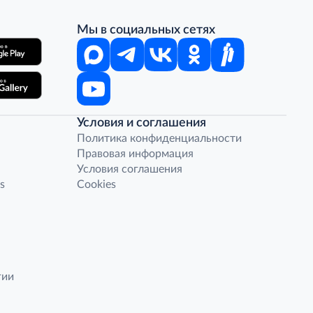
Мы в социальных сетях
Условия и соглашения
Политика конфиденциальности
Правовая информация
Условия соглашения
s
Cookies
гии