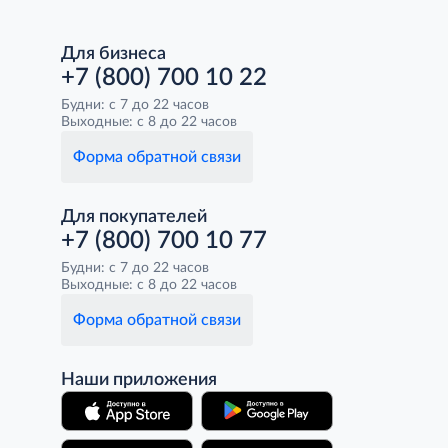
Для бизнеса
+7 (800) 700 10 22
Будни: с 7 до 22 часов
Выходные: с 8 до 22 часов
Форма обратной связи
Для покупателей
+7 (800) 700 10 77
Будни: с 7 до 22 часов
Выходные: с 8 до 22 часов
Форма обратной связи
Наши приложения