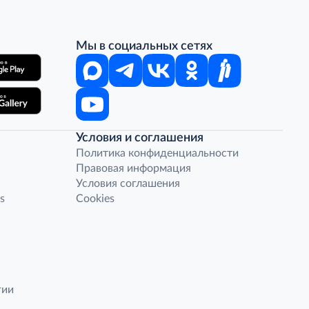
Мы в социальных сетях
Условия и соглашения
Политика конфиденциальности
Правовая информация
Условия соглашения
s
Cookies
гии