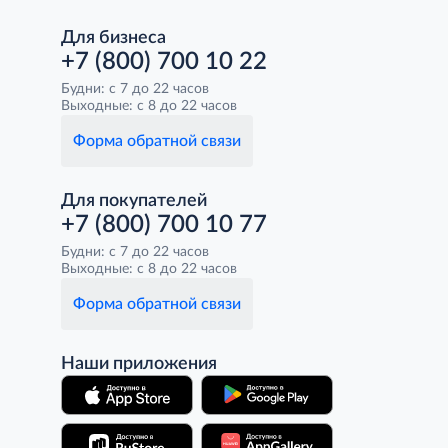
Для бизнеса
+7 (800) 700 10 22
Будни: с 7 до 22 часов
Выходные: с 8 до 22 часов
Форма обратной связи
Для покупателей
+7 (800) 700 10 77
Будни: с 7 до 22 часов
Выходные: с 8 до 22 часов
Форма обратной связи
Наши приложения