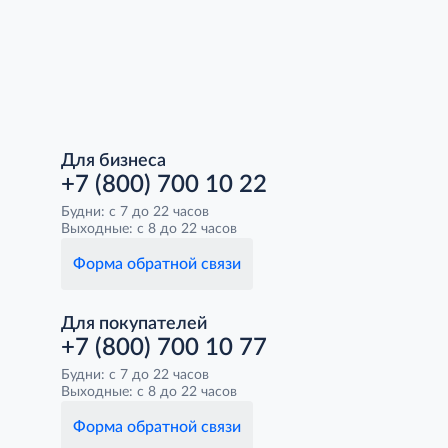
Для бизнеса
+7 (800) 700 10 22
Будни: с 7 до 22 часов
Выходные: с 8 до 22 часов
Форма обратной связи
Для покупателей
+7 (800) 700 10 77
Будни: с 7 до 22 часов
Выходные: с 8 до 22 часов
Форма обратной связи