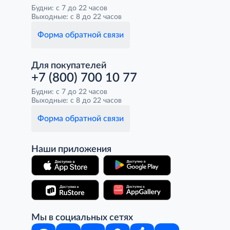
Будни: с 7 до 22 часов
Выходные: с 8 до 22 часов
Форма обратной связи
Для покупателей
+7 (800) 700 10 77
Будни: с 7 до 22 часов
Выходные: с 8 до 22 часов
Форма обратной связи
Наши приложения
Мы в социальных сетях