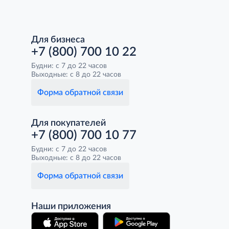
Для бизнеса
+7 (800) 700 10 22
Будни: с 7 до 22 часов
Выходные: с 8 до 22 часов
Форма обратной связи
Для покупателей
+7 (800) 700 10 77
Будни: с 7 до 22 часов
Выходные: с 8 до 22 часов
Форма обратной связи
Наши приложения