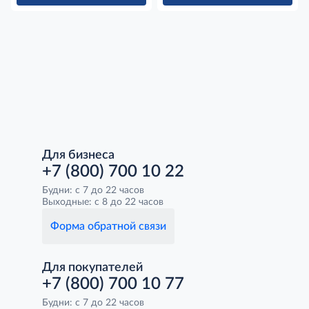
Для бизнеса
+7 (800) 700 10 22
Будни: с 7 до 22 часов
Выходные: с 8 до 22 часов
Форма обратной связи
Для покупателей
+7 (800) 700 10 77
Будни: с 7 до 22 часов