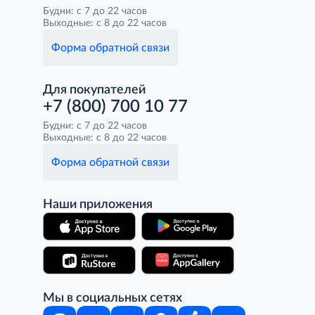
Будни: с 7 до 22 часов
Выходные: с 8 до 22 часов
Форма обратной связи
Для покупателей
+7 (800) 700 10 77
Будни: с 7 до 22 часов
Выходные: с 8 до 22 часов
Форма обратной связи
Наши приложения
Мы в социальных сетях