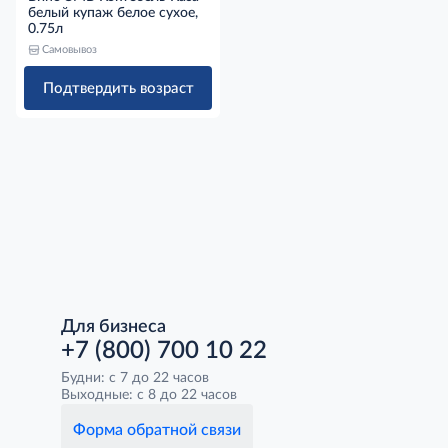
белый купаж белое сухое,
0.75л
Самовывоз
Подтвердить возраст
Для бизнеса
+7 (800) 700 10 22
Будни: с 7 до 22 часов
Выходные: с 8 до 22 часов
Форма обратной связи