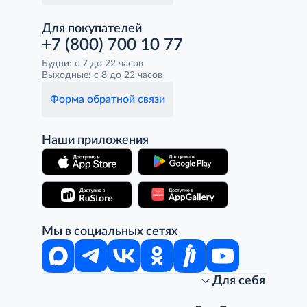
Для покупателей
+7 (800) 700 10 77
Будни: с 7 до 22 часов
Выходные: с 8 до 22 часов
Форма обратной связи
Наши приложения
Мы в социальных сетях
Для себя
Интернет-магазин