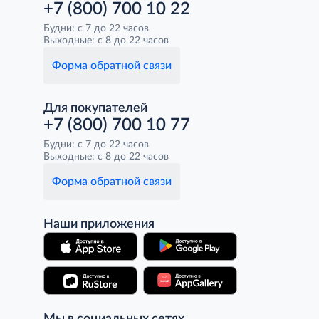
+7 (800) 700 10 22
Будни: с 7 до 22 часов
Выходные: с 8 до 22 часов
Форма обратной связи
Для покупателей
+7 (800) 700 10 77
Будни: с 7 до 22 часов
Выходные: с 8 до 22 часов
Форма обратной связи
Наши приложения