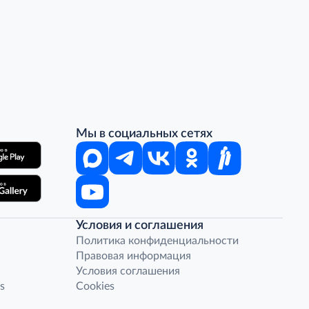
Мы в социальных сетях
Условия и соглашения
Политика конфиденциальности
Правовая информация
Условия соглашения
s
Cookies