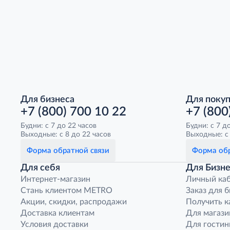
Для бизнеса
Для поку
+7 (800) 700 10 22
+7 (800
Будни: с 7 до 22 часов
Будни: с 7 д
Выходные: с 8 до 22 часов
Выходные: с 
Форма обратной связи
Форма обр
Для себя
Для Бизне
Интернет-магазин
Личный ка
Стань клиентом METRO
Заказ для 
Акции, скидки, распродажи
Получить к
Доставка клиентам
Для магази
Условия доставки
Для гостин