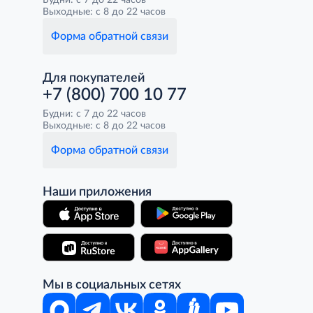
Будни: с 7 до 22 часов
Выходные: с 8 до 22 часов
Форма обратной связи
Для покупателей
+7 (800) 700 10 77
Будни: с 7 до 22 часов
Выходные: с 8 до 22 часов
Форма обратной связи
Наши приложения
Мы в социальных сетях