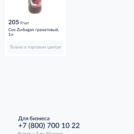
205
д
/шт
Сок Zurbagan гранатовый,
1л
Только в торговом центре
Для бизнеса
+7 (800) 700 10 22