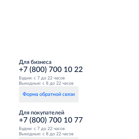
Для бизнеса
+7 (800) 700 10 22
Будни: с 7 до 22 часов
Выходные: с 8 до 22 часов
Форма обратной связи
Для покупателей
+7 (800) 700 10 77
Будни: с 7 до 22 часов
Выходные: с 8 до 22 часов