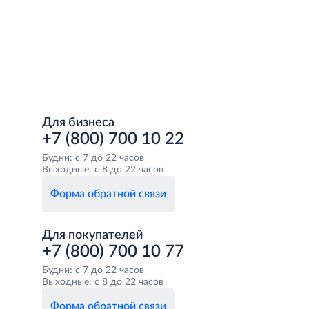
Для бизнеса
+7 (800) 700 10 22
Будни: с 7 до 22 часов
Выходные: с 8 до 22 часов
Форма обратной связи
Для покупателей
+7 (800) 700 10 77
Будни: с 7 до 22 часов
Выходные: с 8 до 22 часов
Форма обратной связи