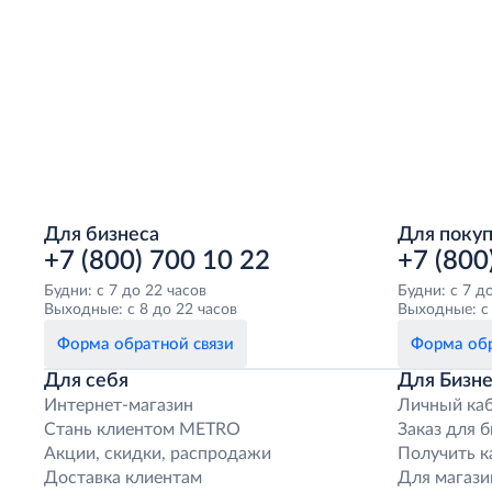
Для бизнеса
Для поку
+7 (800) 700 10 22
+7 (800
Будни: с 7 до 22 часов
Будни: с 7 д
Выходные: с 8 до 22 часов
Выходные: с 
Форма обратной связи
Форма обр
Для себя
Для Бизне
Интернет-магазин
Личный ка
Стань клиентом METRO
Заказ для 
Акции, скидки, распродажи
Получить к
Доставка клиентам
Для магази