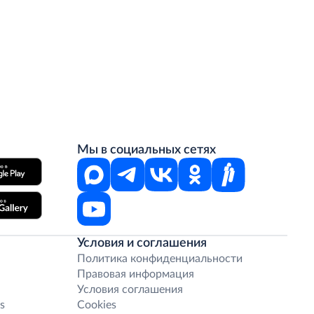
Мы в социальных сетях
Условия и соглашения
Политика конфиденциальности
Правовая информация
Условия соглашения
s
Cookies