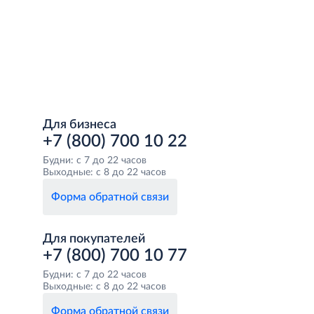
Для бизнеса
+7 (800) 700 10 22
Будни: с 7 до 22 часов
Выходные: с 8 до 22 часов
Форма обратной связи
Для покупателей
+7 (800) 700 10 77
Будни: с 7 до 22 часов
Выходные: с 8 до 22 часов
Форма обратной связи