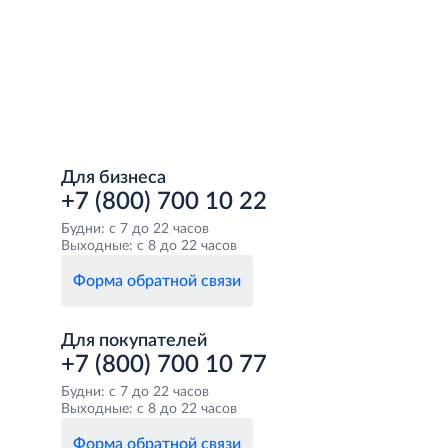
Для бизнеса
+7 (800) 700 10 22
Будни: с 7 до 22 часов
Выходные: с 8 до 22 часов
Форма обратной связи
Для покупателей
+7 (800) 700 10 77
Будни: с 7 до 22 часов
Выходные: с 8 до 22 часов
Форма обратной связи