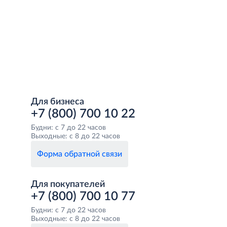
Для бизнеса
+7 (800) 700 10 22
Будни: с 7 до 22 часов
Выходные: с 8 до 22 часов
Форма обратной связи
Для покупателей
+7 (800) 700 10 77
Будни: с 7 до 22 часов
Выходные: с 8 до 22 часов