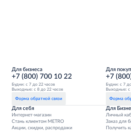
Для бизнеса
Для поку
+7 (800) 700 10 22
+7 (800
Будни: с 7 до 22 часов
Будни: с 7 д
Выходные: с 8 до 22 часов
Выходные: с 
Форма обратной связи
Форма обр
Для себя
Для Бизне
Интернет-магазин
Личный ка
Стань клиентом METRO
Заказ для 
Акции, скидки, распродажи
Получить к