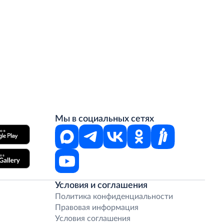
Мы в социальных сетях
Условия и соглашения
Политика конфиденциальности
Правовая информация
Условия соглашения