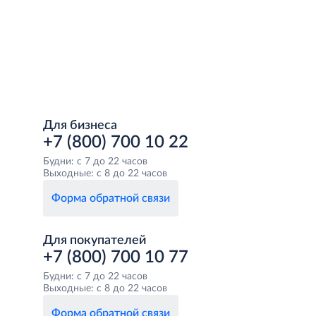
Для бизнеса
+7 (800) 700 10 22
Будни: с 7 до 22 часов
Выходные: с 8 до 22 часов
Форма обратной связи
Для покупателей
+7 (800) 700 10 77
Будни: с 7 до 22 часов
Выходные: с 8 до 22 часов
Форма обратной связи