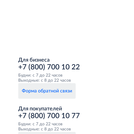
Для бизнеса
+7 (800) 700 10 22
Будни: с 7 до 22 часов
Выходные: с 8 до 22 часов
Форма обратной связи
Для покупателей
+7 (800) 700 10 77
Будни: с 7 до 22 часов
Выходные: с 8 до 22 часов