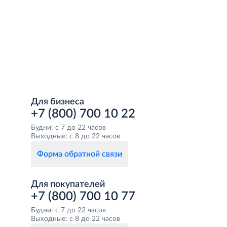
Для бизнеса
+7 (800) 700 10 22
Будни: с 7 до 22 часов
Выходные: с 8 до 22 часов
Форма обратной связи
Для покупателей
+7 (800) 700 10 77
Будни: с 7 до 22 часов
Выходные: с 8 до 22 часов