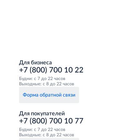
Для бизнеса
+7 (800) 700 10 22
Будни: с 7 до 22 часов
Выходные: с 8 до 22 часов
Форма обратной связи
Для покупателей
+7 (800) 700 10 77
Будни: с 7 до 22 часов
Выходные: с 8 до 22 часов