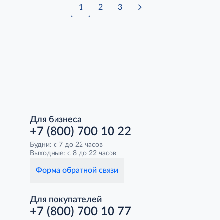
1
2
3
Для бизнеса
+7 (800) 700 10 22
Будни: с 7 до 22 часов
Выходные: с 8 до 22 часов
Форма обратной связи
Для покупателей
+7 (800) 700 10 77