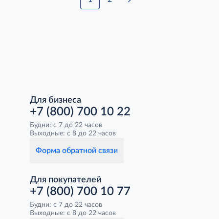
Для бизнеса
+7 (800) 700 10 22
Будни: с 7 до 22 часов
Выходные: с 8 до 22 часов
Форма обратной связи
Для покупателей
+7 (800) 700 10 77
Будни: с 7 до 22 часов
Выходные: с 8 до 22 часов