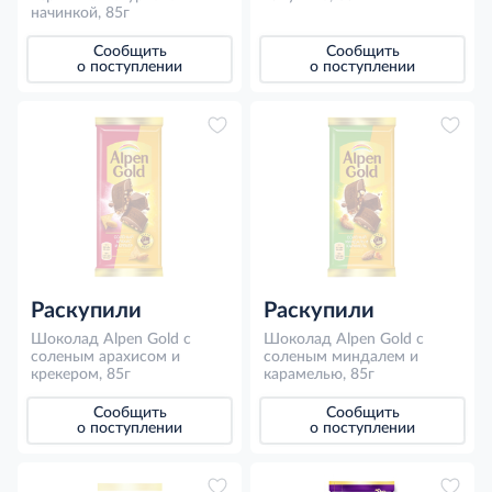
начинкой, 85г
Сообщить
Сообщить
о поступлении
о поступлении
Раскупили
Раскупили
Шоколад Alpen Gold с
Шоколад Alpen Gold с
соленым арахисом и
соленым миндалем и
крекером, 85г
карамелью, 85г
Сообщить
Сообщить
о поступлении
о поступлении