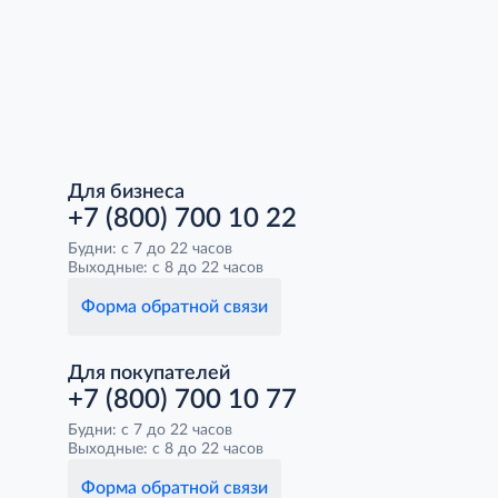
Для бизнеса
+7 (800) 700 10 22
Будни: с 7 до 22 часов
Выходные: с 8 до 22 часов
Форма обратной связи
Для покупателей
+7 (800) 700 10 77
Будни: с 7 до 22 часов
Выходные: с 8 до 22 часов
Форма обратной связи