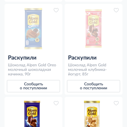
Раскупили
Раскупили
Шоколад Alpen Gold Oreo
Шоколад Alpen Gold
молочный шоколадная
молочный клубника-
начинка, 90г
йогурт, 85г
Сообщить
Сообщить
о поступлении
о поступлении