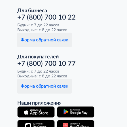
Для бизнеса
+7 (800) 700 10 22
Будни: с 7 до 22 часов
Выходные: с 8 до 22 часов
Форма обратной связи
Для покупателей
+7 (800) 700 10 77
Будни: с 7 до 22 часов
Выходные: с 8 до 22 часов
Форма обратной связи
Наши приложения