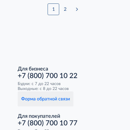
1
2
Для бизнеса
+7 (800) 700 10 22
Будни: с 7 до 22 часов
Выходные: с 8 до 22 часов
Форма обратной связи
Для покупателей
+7 (800) 700 10 77