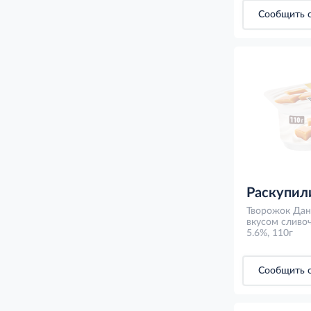
Сообщить о
Раскупил
Творожок Дан
вкусом сливо
5.6%, 110г
Сообщить о