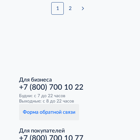
1
2
Для бизнеса
+7 (800) 700 10 22
Будни: с 7 до 22 часов
Выходные: с 8 до 22 часов
Форма обратной связи
Для покупателей
+7 (800) 700 10 77