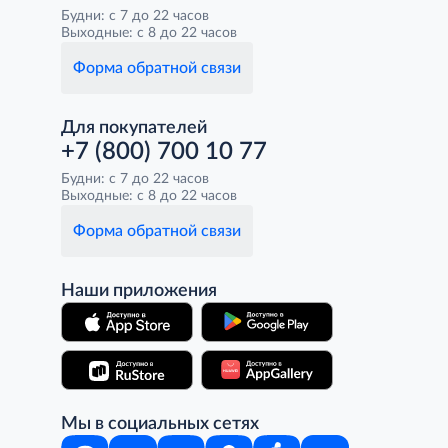
Будни: с 7 до 22 часов
Выходные: с 8 до 22 часов
Форма обратной связи
Для покупателей
+7 (800) 700 10 77
Будни: с 7 до 22 часов
Выходные: с 8 до 22 часов
Форма обратной связи
Наши приложения
Мы в социальных сетях