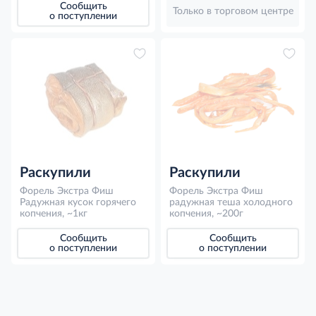
Сообщить
Только в торговом центре
о поступлении
Раскупили
Раскупили
Форель Экстра Фиш
Форель Экстра Фиш
Радужная кусок горячего
радужная теша холодного
копчения, ~1кг
копчения, ~200г
Сообщить
Сообщить
о поступлении
о поступлении