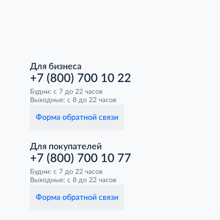
Для бизнеса
+7 (800) 700 10 22
Будни: с 7 до 22 часов
Выходные: с 8 до 22 часов
Форма обратной связи
Для покупателей
+7 (800) 700 10 77
Будни: с 7 до 22 часов
Выходные: с 8 до 22 часов
Форма обратной связи