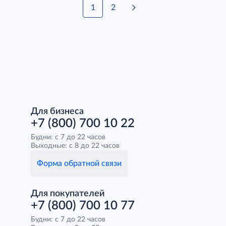
1
2
Для бизнеса
+7 (800) 700 10 22
Будни: с 7 до 22 часов
Выходные: с 8 до 22 часов
Форма обратной связи
Для покупателей
+7 (800) 700 10 77
Будни: с 7 до 22 часов