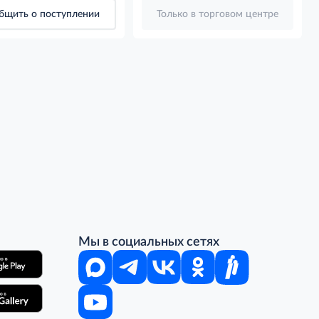
бщить о поступлении
Только в торговом центре
Мы в социальных сетях