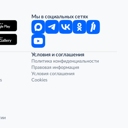
Мы в социальных сетях
Условия и соглашения
Политика конфиденциальности
Правовая информация
Условия соглашения
s
Cookies
гии