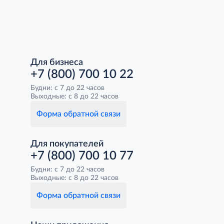
Для бизнеса
+7 (800) 700 10 22
Будни: с 7 до 22 часов
Выходные: с 8 до 22 часов
Форма обратной связи
Для покупателей
+7 (800) 700 10 77
Будни: с 7 до 22 часов
Выходные: с 8 до 22 часов
Форма обратной связи