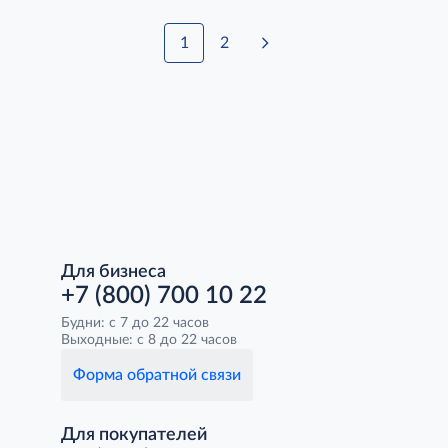
1
2
Для бизнеса
+7 (800) 700 10 22
Будни: с 7 до 22 часов
Выходные: с 8 до 22 часов
Форма обратной связи
Для покупателей