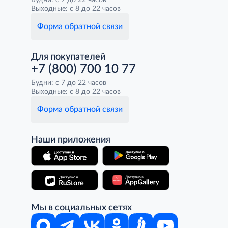
Будни: с 7 до 22 часов
Выходные: с 8 до 22 часов
Форма обратной связи
Для покупателей
+7 (800) 700 10 77
Будни: с 7 до 22 часов
Выходные: с 8 до 22 часов
Форма обратной связи
Наши приложения
Мы в социальных сетях